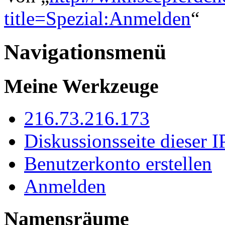
title=Spezial:Anmelden
“
Navigationsmenü
Meine Werkzeuge
216.73.216.173
Diskussionsseite dieser I
Benutzerkonto erstellen
Anmelden
Namensräume