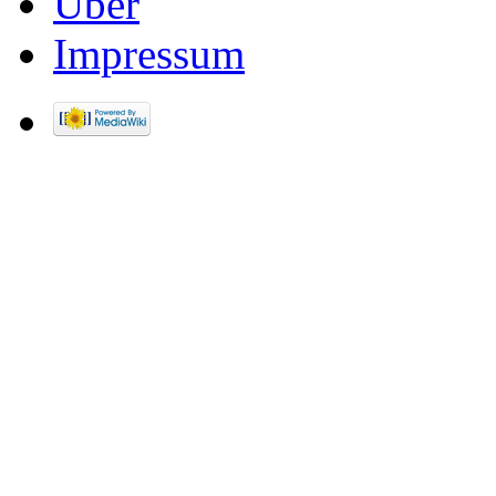
Über
Impressum