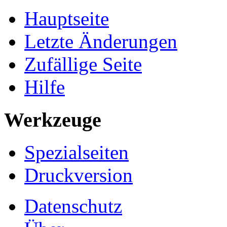
Hauptseite
Letzte Änderungen
Zufällige Seite
Hilfe
Werkzeuge
Spezialseiten
Druckversion
Datenschutz