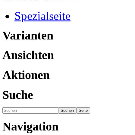
Spezialseite
Varianten
Ansichten
Aktionen
Suche
Navigation